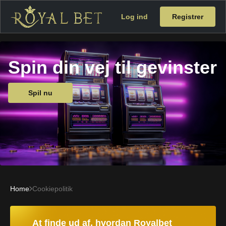
Log ind
Registrer
Spin din vej til gevinster
Spil nu
Home
Cookiepolitik
At finde ud af, hvordan Royalbet