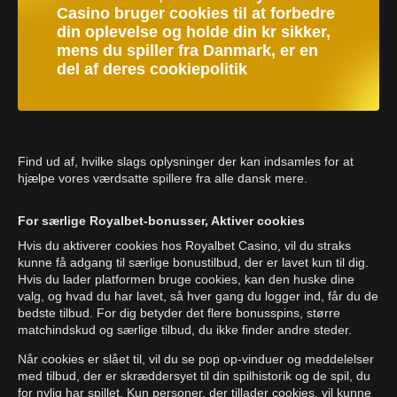
Casino bruger cookies til at forbedre
din oplevelse og holde din kr sikker,
mens du spiller fra Danmark, er en
del af deres cookiepolitik
Find ud af, hvilke slags oplysninger der kan indsamles for at
hjælpe vores værdsatte spillere fra alle dansk mere.
For særlige Royalbet-bonusser, Aktiver cookies
Hvis du aktiverer cookies hos Royalbet Casino, vil du straks
kunne få adgang til særlige bonustilbud, der er lavet kun til dig.
Hvis du lader platformen bruge cookies, kan den huske dine
valg, og hvad du har lavet, så hver gang du logger ind, får du de
bedste tilbud. For dig betyder det flere bonusspins, større
matchindskud og særlige tilbud, du ikke finder andre steder.
Når cookies er slået til, vil du se pop op-vinduer og meddelelser
med tilbud, der er skræddersyet til din spilhistorik og de spil, du
for nylig har spillet. Kun personer, der tillader cookies, vil kunne