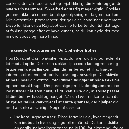
cookies, der allerede er sat op, øjeblikkeligt din konto og gør de
næste trin nemmere. Sikkerhed er stadig meget vigtig. Cookies
gemmer ikke følsomme betalingsoplysninger; de gemmer kun
ikke-væsentlige præferencer, der gør dine handlinger nemmere.
Disse funktioner på Royalbet Casino forkorter den tid, det tager
at få dine penge efter at have vundet, så du kan nyde det med
mindre stress og mere frihed.
Tilpassede Kontogrænser Og Spillerkontroller
Hos Royalbet Casino ønsker vi, at du føler dig tryg og nyder din
tid med at spille. Der er en række tilpassede kontogrænser og
brugervenlige spillerkontroller, der er beregnet til at hjælpe
internetspillere med at forblive sikre og ansvarlige. Din aktivitet
er helt under din kontrol, fordi disse værktøjer er både fleksible
og nemme at bruge. Din personlige profil lader dig ændre dine
indstillinger når som helst, så du kan sikre dig, at spillet passer
til dine behov, livsstil og budget. Når du laver en konto, kan du
bruge en række værktøjer til at sætte grænser, der hjælper dig
med at spille ansvarligt. Nogle af disse er:
Indbetalingsgrænser:
Disse fortæller dig, hvor meget du
kan indbetale hver dag, uge eller måned. Du kan indstille
en daglig indbetalingsgrænse på kr100, for eksempel, for at