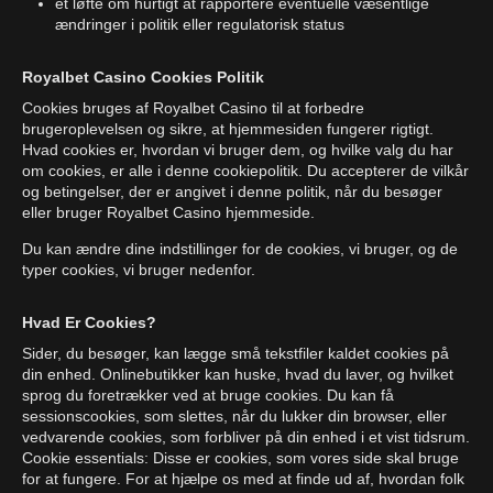
et løfte om hurtigt at rapportere eventuelle væsentlige
ændringer i politik eller regulatorisk status
Royalbet Casino Cookies Politik
Cookies bruges af Royalbet Casino til at forbedre
brugeroplevelsen og sikre, at hjemmesiden fungerer rigtigt.
Hvad cookies er, hvordan vi bruger dem, og hvilke valg du har
om cookies, er alle i denne cookiepolitik. Du accepterer de vilkår
og betingelser, der er angivet i denne politik, når du besøger
eller bruger Royalbet Casino hjemmeside.
Du kan ændre dine indstillinger for de cookies, vi bruger, og de
typer cookies, vi bruger nedenfor.
Hvad Er Cookies?
Sider, du besøger, kan lægge små tekstfiler kaldet cookies på
din enhed. Onlinebutikker kan huske, hvad du laver, og hvilket
sprog du foretrækker ved at bruge cookies. Du kan få
sessionscookies, som slettes, når du lukker din browser, eller
vedvarende cookies, som forbliver på din enhed i et vist tidsrum.
Cookie essentials: Disse er cookies, som vores side skal bruge
for at fungere. For at hjælpe os med at finde ud af, hvordan folk