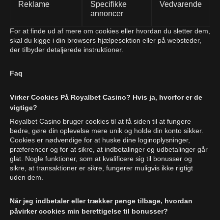
Reklame
Specifikke
Vedvarende
annoncer
For at finde ud af mere om cookies eller hvordan du sletter dem,
skal du kigge i din browsers hjælpesektion eller på websteder,
der tilbyder detaljerede instruktioner.
Faq
Virker Cookies På Royalbet Casino? Hvis ja, hvorfor er de
vigtige?
Royalbet Casino bruger cookies til at få siden til at fungere
bedre, gøre din oplevelse mere unik og holde din konto sikker.
Cookies er nødvendige for at huske dine loginoplysninger,
præferencer og for at sikre, at indbetalinger og udbetalinger går
glat. Nogle funktioner, som at kvalificere sig til bonusser og
sikre, at transaktioner er sikre, fungerer muligvis ikke rigtigt
uden dem.
Når jeg indbetaler eller trækker penge tilbage, hvordan
påvirker cookies min berettigelse til bonusser?