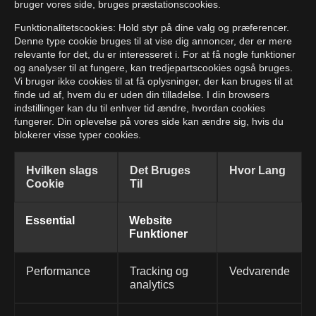
bruger vores side, bruges præstationscookies.
Funktionalitetscookies: Hold styr på dine valg og præferencer.
Denne type cookie bruges til at vise dig annoncer, der er mere
relevante for det, du er interesseret i. For at få nogle funktioner
og analyser til at fungere, kan tredjepartscookies også bruges.
Vi bruger ikke cookies til at få oplysninger, der kan bruges til at
finde ud af, hvem du er uden din tilladelse. I din browsers
indstillinger kan du til enhver tid ændre, hvordan cookies
fungerer. Din oplevelse på vores side kan ændre sig, hvis du
blokerer visse typer cookies.
Hvilken slags
Det Bruges
Hvor Lang
Cookie
Til
Essential
Website
Funktioner
Performance
Tracking og
Vedvarende
analytics