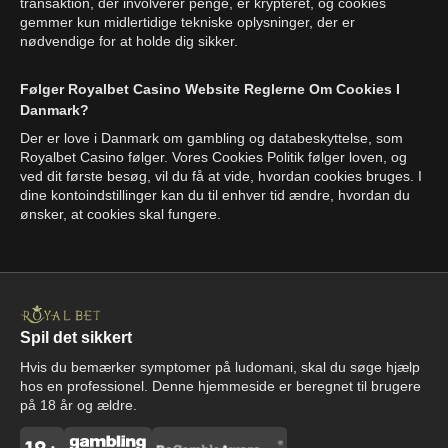
transaktion, der involverer penge, er krypteret, og cookies
gemmer kun midlertidige tekniske oplysninger, der er
nødvendige for at holde dig sikker.
Følger Royalbet Casino Website Reglerne Om Cookies I
Danmark?
Der er love i Danmark om gambling og databeskyttelse, som
Royalbet Casino følger. Vores Cookies Politik følger loven, og
ved dit første besøg, vil du få at vide, hvordan cookies bruges. I
dine kontoindstillinger kan du til enhver tid ændre, hvordan du
ønsker, at cookies skal fungere.
Spil det sikkert
Hvis du bemærker symptomer på ludomani, skal du søge hjælp
hos en professionel. Denne hjemmeside er beregnet til brugere
på 18 år og ældre.